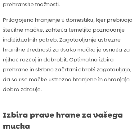
prehranske možnosti.
Prilagojeno hranjenje v domestiku, kjer prebivajo
številne mačke, zahteva temeljito poznavanje
individualnih potreb. Zagotavljanje ustrezne
hranilne vrednosti za vsako mačko je osnova za
njihov razvoj in dobrobit. Optimalna izbira
prehrane in skrbno začrtani obroki zagotavljajo,
da so vse mačke ustrezno hranjene in ohranjajo
dobro zdravje.
Izbira prave hrane za vašega
mucka