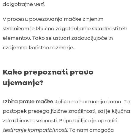
dolgotrajne vezi.
V procesu povezovanja mačke z njenim
skrbnikom je ključno zagotavljanje skladnosti teh
elementov. Tako se ustvari zadovoljujoče in
vzajemno koristno razmerje.
Kako prepoznati pravo
ujemanje?
Izbira prave mačke
vpliva na harmonijo doma. Ta
postopek presega fizične značilnosti, saj je ključna
združljivost osebnosti. Priporočljivo je opraviti
testiranje kompatibilnosti
. To nam omogoča