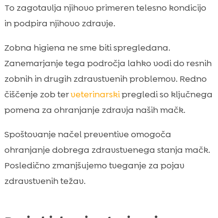
To zagotavlja njihovo primeren telesno kondicijo
in podpira njihovo zdravje.
Zobna higiena ne sme biti spregledana.
Zanemarjanje tega področja lahko vodi do resnih
zobnih in drugih zdravstvenih problemov. Redno
čiščenje zob ter
veterinarski
pregledi so ključnega
pomena za ohranjanje zdravja naših mačk.
Spoštovanje načel preventive omogoča
ohranjanje dobrega zdravstvenega stanja mačk.
Posledično zmanjšujemo tveganje za pojav
zdravstvenih težav.