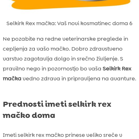
Selkirk Rex mačka: Vaš novi kosmatinec doma 6
Ne pozabite na redne veterinarske preglede in
cepljenja za vašo mačko. Dobro zdravstveno
varstvo zagotavlja dolgo in srečno življenje. S
pravilno nego in pozornostjo bo vaša
Selkirk Rex
mačka
vedno zdrava in pripravljena na avanture.
Prednosti imeti selkirk rex
mačko doma
Imeti selkirk rex mačko prinese veliko sreče v