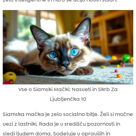
Vse o Siamski Mački: Nasveti in Skrb Za
Ljubljenčka 10
Siamska mačka je zelo socialno bitje. Želi si močne
vezi z lastniki. Rada je v središču pozornosti in
sledi ljudem doma. Sodeluje v opravilih in