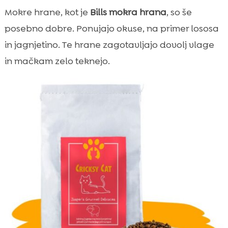
Mokre hrane, kot je
Bills mokra hrana
, so še
posebno dobre. Ponujajo okuse, na primer lososa
in jagnjetino. Te hrane zagotavljajo dovolj vlage
in mačkam zelo teknejo.