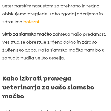
veterinarskim nasvetom za prehrano in redno
obiskujemo preglede. Tako zgodaj odkrijemo in
zdravimo
bolezni
.
Skrb za siamsko mačko
zahteva našo predanost.
Ves trud se obrestuje z njeno dolgo in zdravo
življenjsko dobo. Naša siamska mačka nam bo v
zahvalo nudila veliko veselja.
Kako izbrati pravega
veterinarja za vašo siamsko
mačko