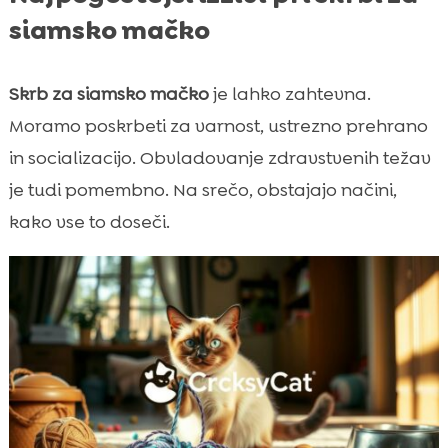
siamsko mačko
Skrb za siamsko mačko
je lahko zahtevna.
Moramo poskrbeti za varnost, ustrezno prehrano
in socializacijo. Obvladovanje zdravstvenih težav
je tudi pomembno. Na srečo, obstajajo načini,
kako vse to doseči.