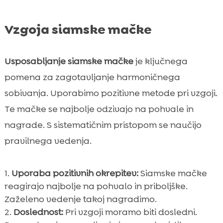
Vzgoja siamske mačke
Usposabljanje siamske mačke
je ključnega
pomena za zagotavljanje harmoničnega
sobivanja. Uporabimo pozitivne metode pri vzgoji.
Te mačke se najbolje odzivajo na pohvale in
nagrade. S sistematičnim pristopom se naučijo
pravilnega vedenja.
Uporaba pozitivnih okrepitev:
Siamske mačke
reagirajo najbolje na pohvalo in priboljške.
Zaželeno vedenje takoj nagradimo.
Doslednost:
Pri vzgoji moramo biti dosledni.