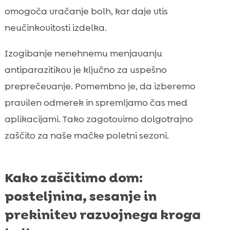
omogoča vračanje bolh, kar daje vtis
neučinkovitosti izdelka.
Izogibanje nenehnemu menjavanju
antiparazitikov je ključno za uspešno
preprečevanje. Pomembno je, da izberemo
pravilen odmerek in spremljamo čas med
aplikacijami. Tako zagotovimo dolgotrajno
zaščito za naše mačke poletni sezoni.
Kako zaščitimo dom:
posteljnina, sesanje in
prekinitev razvojnega kroga