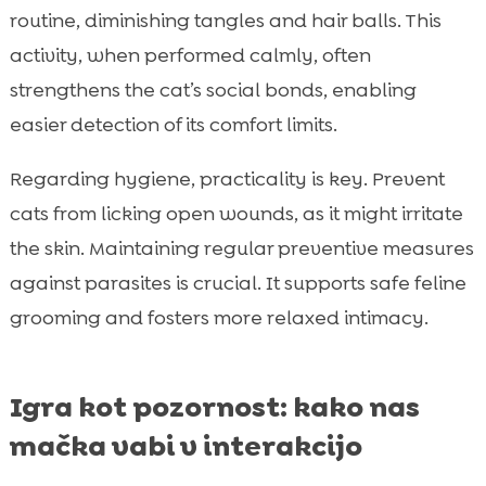
routine, diminishing tangles and hair balls. This
activity, when performed calmly, often
strengthens the cat’s social bonds, enabling
easier detection of its comfort limits.
Regarding hygiene, practicality is key. Prevent
cats from licking open wounds, as it might irritate
the skin. Maintaining regular preventive measures
against parasites is crucial. It supports safe feline
grooming and fosters more relaxed intimacy.
Igra kot pozornost: kako nas
mačka vabi v interakcijo