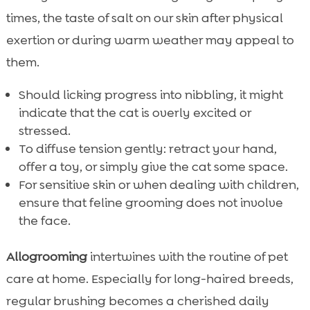
times, the taste of salt on our skin after physical
exertion or during warm weather may appeal to
them.
Should licking progress into nibbling, it might
indicate that the cat is overly excited or
stressed.
To diffuse tension gently: retract your hand,
offer a toy, or simply give the cat some space.
For sensitive skin or when dealing with children,
ensure that feline grooming does not involve
the face.
Allogrooming
intertwines with the routine of pet
care at home. Especially for long-haired breeds,
regular brushing becomes a cherished daily