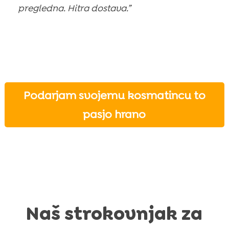
pregledna. Hitra dostava.”
Podarjam svojemu kosmatincu to
pasjo hrano
Naš strokovnjak za