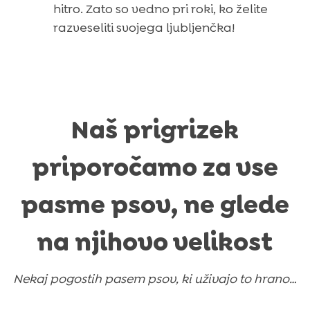
hitro. Zato so vedno pri roki, ko želite
razveseliti svojega ljubljenčka!
Naš prigrizek
priporočamo za vse
pasme psov, ne glede
na njihovo velikost
Nekaj pogostih pasem psov, ki uživajo to hrano…