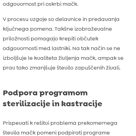
odgovornost pri oskrbi mačk.
V procesu vzgoje so delavnice in predavanja
ključnega pomena. Takšne izobraževalne
priložnosti pomagajo krepiti občutek
odgovornosti med lastniki. Na tak način se ne
izboljšuje le kvaliteta življenja mačk, ampak se
prav tako zmanjšuje število zapuščenih živali.
Podpora programom
sterilizacije in kastracije
Prispevati k rešitvi problema prekomernega
števila mačk pomeni podpirati programe