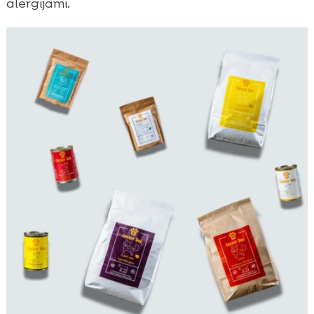
alergijami.