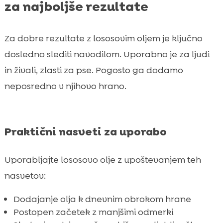
za najboljše rezultate
Za dobre rezultate z lososovim oljem je ključno
dosledno slediti navodilom. Uporabno je za ljudi
in živali, zlasti za pse. Pogosto ga dodamo
neposredno v njihovo hrano.
Praktični nasveti za uporabo
Uporabljajte lososovo olje z upoštevanjem teh
nasvetov:
Dodajanje olja k dnevnim obrokom hrane
Postopen začetek z manjšimi odmerki