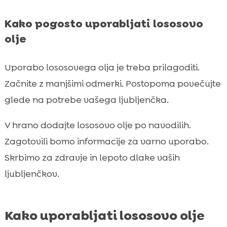
Kako pogosto uporabljati lososovo
olje
Uporabo lososovega olja je treba prilagoditi.
Začnite z manjšimi odmerki. Postopoma povečujte
glede na potrebe vašega ljubljenčka.
V hrano dodajte lososovo olje po navodilih.
Zagotovili bomo informacije za varno uporabo.
Skrbimo za zdravje in lepoto dlake vaših
ljubljenčkov.
Kako uporabljati lososovo olje