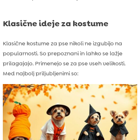
Klasične ideje za kostume
Klasične kostume za pse nikoli ne izgubijo na
popularnosti. So prepoznani in lahko se lažje
prilagajajo. Primenejo se za pse vseh velikosti.
Med najbolj priljubljenimi so: