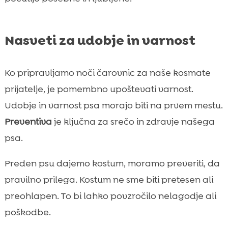
Nasveti za udobje in varnost
Ko pripravljamo noči čarovnic za naše kosmate
prijatelje, je pomembno upoštevati varnost.
Udobje in varnost psa morajo biti na prvem mestu.
Preventiva
je ključna za srečo in zdravje našega
psa.
Preden psu dajemo kostum, moramo preveriti, da
pravilno prilega. Kostum ne sme biti pretesen ali
preohlapen. To bi lahko povzročilo nelagodje ali
poškodbe.