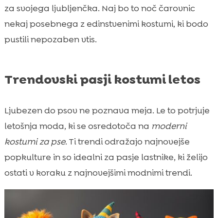
za svojega ljubljenčka. Naj bo to noč čarovnic
nekaj posebnega z edinstvenimi kostumi, ki bodo
pustili nepozaben vtis.
Trendovski pasji kostumi letos
Ljubezen do psov ne poznava meja. Le to potrjuje
letošnja moda, ki se osredotoča na
moderni
kostumi za pse
. Ti trendi odražajo najnovejše
popkulture in so idealni za pasje lastnike, ki želijo
ostati v koraku z najnovejšimi modnimi trendi.