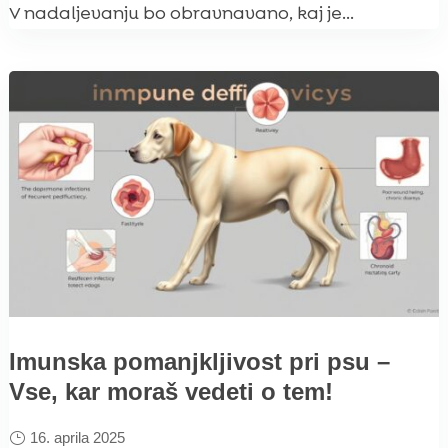
V nadaljevanju bo obravnavano, kaj je...
Imunska pomanjkljivost pri psu –
Vse, kar moraš vedeti o tem!
16. aprila 2025