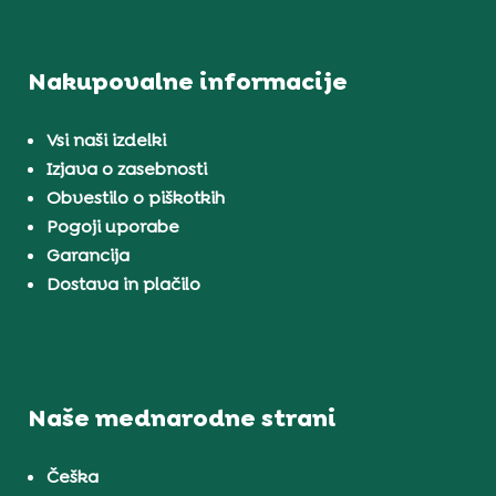
Nakupovalne informacije
Vsi naši izdelki
Izjava o zasebnosti
Obvestilo o piškotkih
Pogoji uporabe
Garancija
Dostava in plačilo
Naše mednarodne strani
Češka