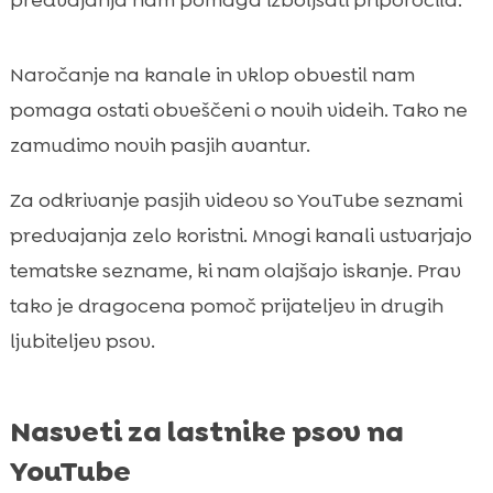
Naročanje na kanale in vklop obvestil nam
pomaga ostati obveščeni o novih videih. Tako ne
zamudimo novih pasjih avantur.
Za odkrivanje pasjih videov so YouTube seznami
predvajanja zelo koristni. Mnogi kanali ustvarjajo
tematske sezname, ki nam olajšajo iskanje. Prav
tako je dragocena pomoč prijateljev in drugih
ljubiteljev psov.
Nasveti za lastnike psov na
YouTube