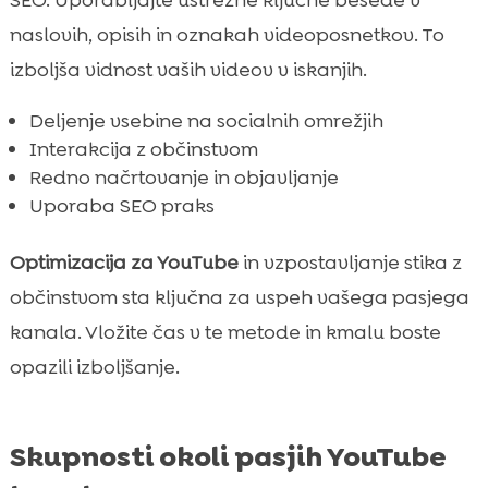
naslovih, opisih in oznakah videoposnetkov. To
izboljša vidnost vaših videov v iskanjih.
Deljenje vsebine na socialnih omrežjih
Interakcija z občinstvom
Redno načrtovanje in objavljanje
Uporaba SEO praks
Optimizacija za YouTube
in vzpostavljanje stika z
občinstvom sta ključna za uspeh vašega pasjega
kanala. Vložite čas v te metode in kmalu boste
opazili izboljšanje.
Skupnosti okoli pasjih YouTube