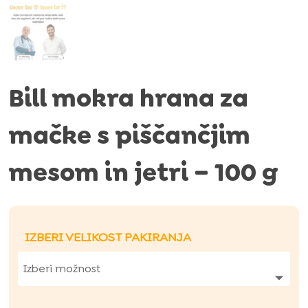
Bill mokra hrana za
mačke s piščančjim
mesom in jetri – 100 g
IZBERI VELIKOST PAKIRANJA