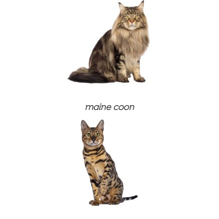
maine coon