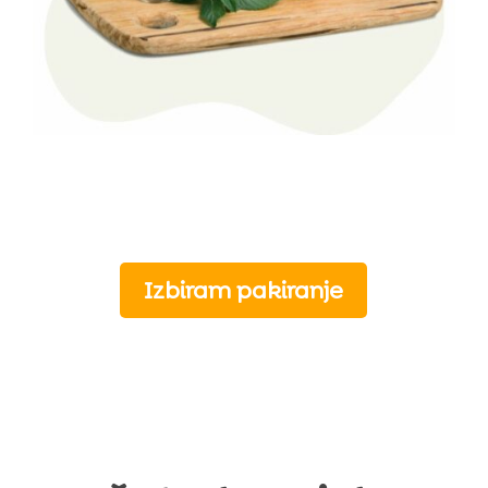
Izbiram pakiranje