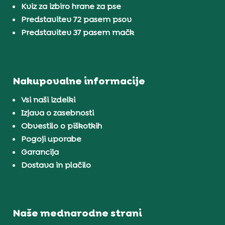
Kviz za izbiro hrane za pse
Predstavitev 72 pasem psov
Predstavitev 37 pasem mačk
Nakupovalne informacije
Vsi naši izdelki
Izjava o zasebnosti
Obvestilo o piškotkih
Pogoji uporabe
Garancija
Dostava in plačilo
Naše mednarodne strani