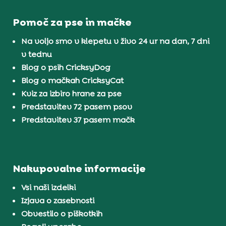
Pomoč za pse in mačke
Na voljo smo v klepetu v živo 24 ur na dan, 7 dni
v tednu
Blog o psih CricksyDog
Blog o mačkah CricksyCat
Kviz za izbiro hrane za pse
Predstavitev 72 pasem psov
Predstavitev 37 pasem mačk
Nakupovalne informacije
Vsi naši izdelki
Izjava o zasebnosti
Obvestilo o piškotkih