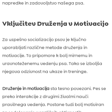
napredke in zadovoljstvo našega psa.
Vključitev Druženja v Motivacijo
Za uspešno socializacijo psov je ključno
uporabljati različne metode druženja in
motivacije. To pripomore k bolj mirnemu in
uravnoteženemu vedenju psa. Tako se izboljša
njegova odzivnost na ukaze in treninge.
Druženje in motivacija
sta tesno povezani. Pes se
preko interakcije z drugimi živalmi nauči
pravilnega vedenja. Postane tudi bolj motiviran