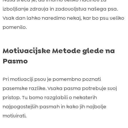
izboljšanje zdravja in zadovoljstva našega psa.
Vsak dan lahko naredimo nekaj, kar bo psu veliko
pomenilo.
Motivacijske Metode glede na
Pasmo
Pri motivaciji psov je pomembno poznati
pasemske razlike. Vsaka pasma potrebuje svoj
pristop. Tu bomo razglabili o nekaterih
najpogostejših pasmah in kako jih najbolje
motivirati.