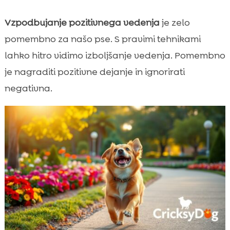
Vzpodbujanje pozitivnega vedenja
je zelo
pomembno za našo pse. S pravimi tehnikami
lahko hitro vidimo izboljšanje vedenja. Pomembno
je nagraditi pozitivne dejanje in ignorirati
negativna.