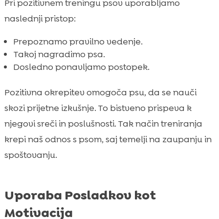
Pri pozitivnem treningu psov uporabljamo
naslednji pristop:
Prepoznamo pravilno vedenje.
Takoj nagradimo psa.
Dosledno ponavljamo postopek.
Pozitivna okrepitev omogoča psu, da se nauči
skozi prijetne izkušnje. To bistveno prispeva k
njegovi sreči in poslušnosti. Tak način treniranja
krepi naš odnos s psom, saj temelji na zaupanju in
spoštovanju.
Uporaba Posladkov kot
Motivacija