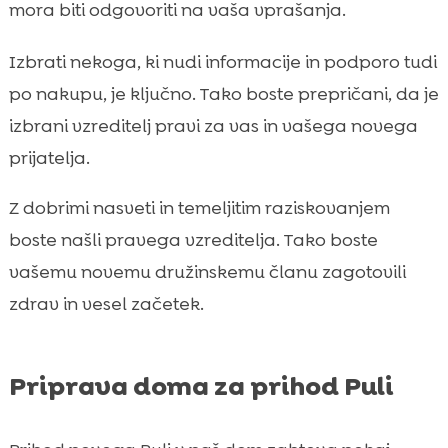
mora biti odgovoriti na vaša vprašanja.
Izbrati nekoga, ki nudi informacije in podporo tudi
po nakupu, je ključno. Tako boste prepričani, da je
izbrani vzreditelj pravi za vas in vašega novega
prijatelja.
Z dobrimi nasveti in temeljitim raziskovanjem
boste našli pravega vzreditelja. Tako boste
vašemu novemu družinskemu članu zagotovili
zdrav in vesel začetek.
Priprava doma za prihod Puli