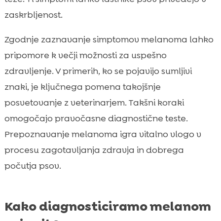
zaskrbljenost.
Zgodnje zaznavanje simptomov melanoma lahko
pripomore k večji možnosti za uspešno
zdravljenje. V primerih, ko se pojavijo sumljivi
znaki, je ključnega pomena takojšnje
posvetovanje z veterinarjem. Takšni koraki
omogočajo pravočasne diagnostične teste.
Prepoznavanje melanoma igra vitalno vlogo v
procesu zagotavljanja zdravja in dobrega
počutja psov.
Kako diagnosticiramo melanom