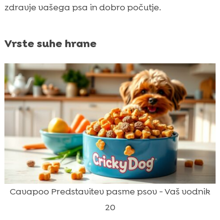
zdravje vašega psa in dobro počutje.
Vrste suhe hrane
Cavapoo Predstavitev pasme psov - Vaš vodnik
20