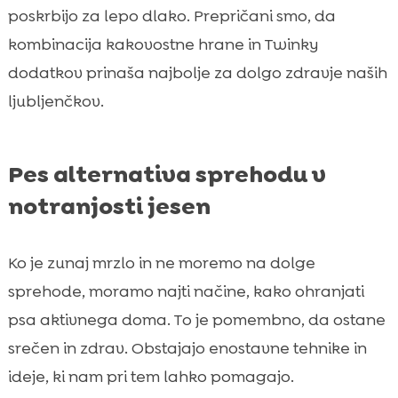
poskrbijo za lepo dlako. Prepričani smo, da
kombinacija kakovostne hrane in Twinky
dodatkov prinaša najbolje za dolgo zdravje naših
ljubljenčkov.
Pes alternativa sprehodu v
notranjosti jesen
Ko je zunaj mrzlo in ne moremo na dolge
sprehode, moramo najti načine, kako ohranjati
psa aktivnega doma. To je pomembno, da ostane
srečen in zdrav. Obstajajo enostavne tehnike in
ideje, ki nam pri tem lahko pomagajo.