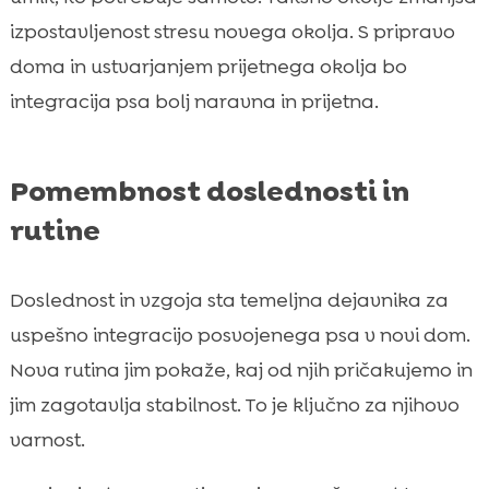
izpostavljenost stresu novega okolja. S pripravo
doma in ustvarjanjem prijetnega okolja bo
integracija psa bolj naravna in prijetna.
Pomembnost doslednosti in
rutine
Doslednost in vzgoja sta temeljna dejavnika za
uspešno integracijo posvojenega psa v novi dom.
Nova rutina jim pokaže, kaj od njih pričakujemo in
jim zagotavlja stabilnost. To je ključno za njihovo
varnost.