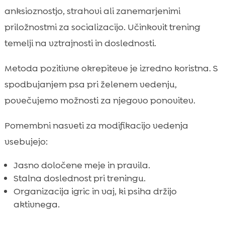
anksioznostjo, strahovi ali zanemarjenimi
priložnostmi za socializacijo. Učinkovit trening
temelji na vztrajnosti in doslednosti.
Metoda pozitivne okrepiteve je izredno koristna. S
spodbujanjem psa pri želenem vedenju,
povečujemo možnosti za njegovo ponovitev.
Pomembni nasveti za modifikacijo vedenja
vsebujejo:
Jasno določene meje in pravila.
Stalna doslednost pri treningu.
Organizacija igric in vaj, ki psiha držijo
aktivnega.